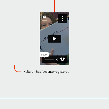
Kulturen hos Aksjonærregisteret