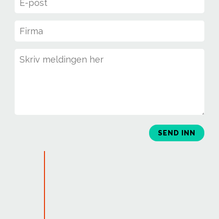
SEND INN