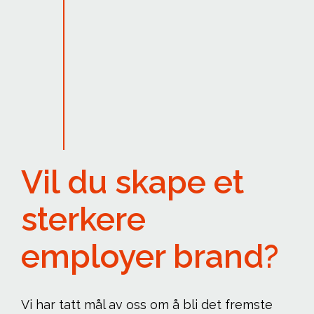
Vil du skape et
sterkere
employer brand?
Vi har tatt mål av oss om å bli det fremste