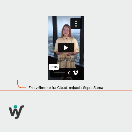
En av filmene fra Cloud-miljøet i Sopra Steria